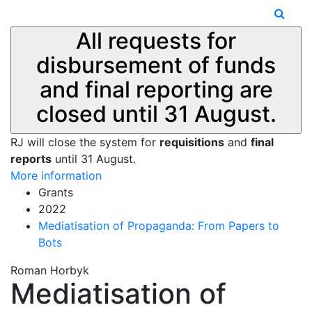
All requests for
disbursement of funds
and final reporting are
closed until 31 August.
RJ will close the system for
requisitions
and
final
reports
until 31 August.
More information
Grants
2022
Mediatisation of Propaganda: From Papers to
Bots
Roman Horbyk
Mediatisation of