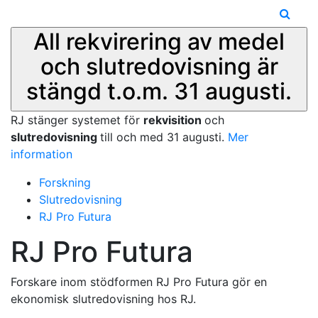
All rekvirering av medel
och slutredovisning är
stängd t.o.m. 31 augusti.
RJ stänger systemet för
rekvisition
och
slutredovisning
till och med 31 augusti.
Mer
information
Forskning
Slutredovisning
RJ Pro Futura
RJ Pro Futura
Forskare inom stödformen RJ Pro Futura gör en
ekonomisk slutredovisning hos RJ.