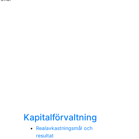
Kapitalförvaltning
Realavkastningsmål och
resultat