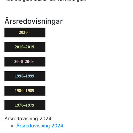
Årsredovisningar
Årsredovisning 2024
Årsredovisning 2024