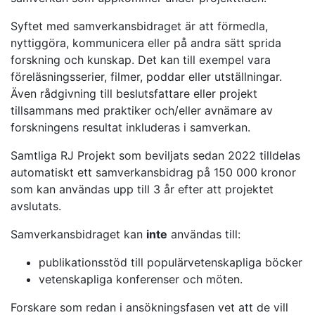
Syftet med samverkansbidraget är att förmedla,
nyttiggöra, kommunicera eller på andra sätt sprida
forskning och kunskap. Det kan till exempel vara
föreläsningsserier, filmer, poddar eller utställningar.
Även rådgivning till beslutsfattare eller projekt
tillsammans med praktiker och/eller avnämare av
forskningens resultat inkluderas i samverkan.
Samtliga RJ Projekt som beviljats sedan 2022 tilldelas
automatiskt ett samverkansbidrag på 150 000 kronor
som kan användas upp till 3 år efter att projektet
avslutats.
Samverkansbidraget kan
inte
användas till:
publikationsstöd till populärvetenskapliga böcker
vetenskapliga konferenser och möten.
Forskare som redan i ansökningsfasen vet att de vill