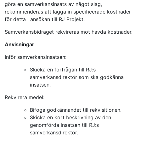
göra en samverkansinsats av något slag,
rekommenderas att lägga in specificerade kostnader
för detta i ansökan till RJ Projekt.
Samverkansbidraget rekvireras mot havda kostnader.
Anvisningar
Inför samverkansinsatsen:
Skicka en förfrågan till RJ:s
samverkansdirektör som ska godkänna
insatsen.
Rekvirera medel:
Bifoga godkännandet till rekvisitionen.
Skicka en kort beskrivning av den
genomförda insatsen till RJ:s
samverkansdirektör.