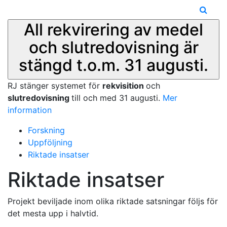
All rekvirering av medel
och slutredovisning är
stängd t.o.m. 31 augusti.
RJ stänger systemet för
rekvisition
och
slutredovisning
till och med 31 augusti.
Mer
information
Forskning
Uppföljning
Riktade insatser
Riktade insatser
Projekt beviljade inom olika riktade satsningar följs för
det mesta upp i halvtid.