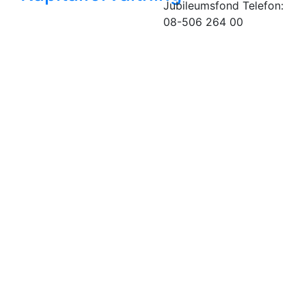
Jubileumsfond
Telefon:
08-506 264 00