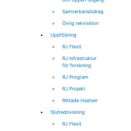
Samverkansbidrag
Övrig rekvisition
Uppföljning
RJ Flexit
RJ Infrastruktur
för forskning
RJ Program
RJ Projekt
Riktade insatser
Slutredovisning
RJ Flexit