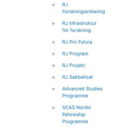
RJ
Forskningsinitiering
RJ Infrastruktur
för forskning
RJ Pro Futura
RJ Program
RJ Projekt
RJ Sabbatical
Advanced Studies
Programme
SCAS Nordic
Fellowship
Programme