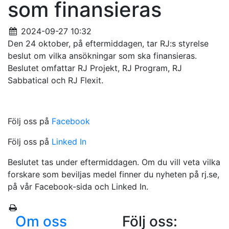
som finansieras
2024-09-27 10:32
Den 24 oktober, på eftermiddagen, tar RJ:s styrelse
beslut om vilka ansökningar som ska finansieras.
Beslutet omfattar RJ Projekt, RJ Program, RJ
Sabbatical och RJ Flexit.
Följ oss på
Facebook
Följ oss på
Linked In
Beslutet tas under eftermiddagen. Om du vill veta vilka
forskare som beviljas medel finner du nyheten på rj.se,
på vår Facebook-sida och Linked In.
Om oss
Följ oss: