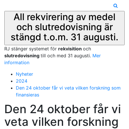
All rekvirering av medel
och slutredovisning är
stängd t.o.m. 31 augusti.
RJ stänger systemet för
rekvisition
och
slutredovisning
till och med 31 augusti.
Mer
information
Nyheter
2024
Den 24 oktober får vi veta vilken forskning som
finansieras
Den 24 oktober får vi
veta vilken forskning