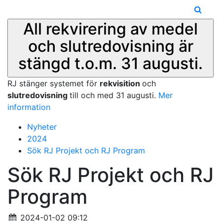
All rekvirering av medel
och slutredovisning är
stängd t.o.m. 31 augusti.
RJ stänger systemet för
rekvisition
och
slutredovisning
till och med 31 augusti.
Mer
information
Nyheter
2024
Sök RJ Projekt och RJ Program
Sök RJ Projekt och RJ
Program
2024-01-02 09:12