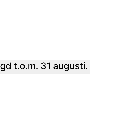
gd t.o.m. 31 augusti.