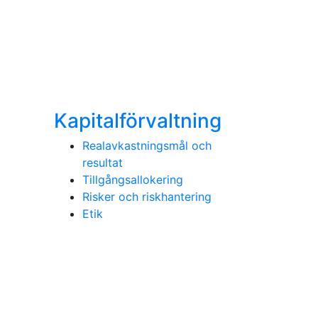
Kapitalförvaltning
Realavkastningsmål och
resultat
Tillgångsallokering
Risker och riskhantering
Etik