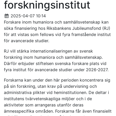
forskningsinstitut
2025-04-07 10:14
Forskare inom humaniora och samhällsvetenskap kan
söka finansiering hos Riksbankens Jubileumsfond (RJ)
för att vistas som fellows vid fyra framstående institut
för avancerade studier.
RJ vill stärka internationaliseringen av svensk
forskning inom humaniora och samhällsvetenskap.
Därför erbjuder stiftelsen svenska forskare plats vid
fyra institut för avancerade studier under 2026-2027.
Forskarna kan under den här perioden koncentrera sig
på sin forskning, utan krav på undervisning och
administrativa plikter vid heminstitutionen. De deltar i
institutens tvärvetenskapliga miljöer och i de
aktiviteter som arrangeras utanför deras
ämnesspecifika områden. Forskarna får även finansiellt