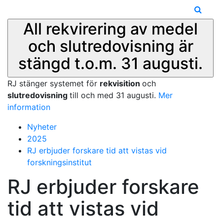
All rekvirering av medel
och slutredovisning är
stängd t.o.m. 31 augusti.
RJ stänger systemet för
rekvisition
och
slutredovisning
till och med 31 augusti.
Mer
information
Nyheter
2025
RJ erbjuder forskare tid att vistas vid
forskningsinstitut
RJ erbjuder forskare
tid att vistas vid