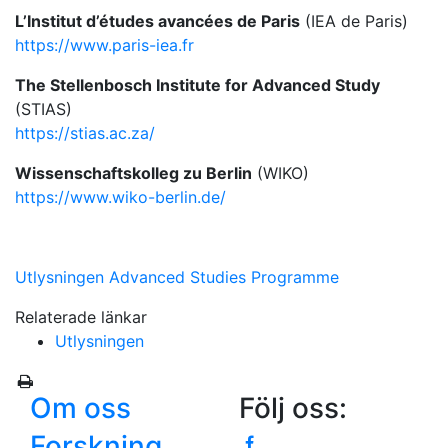
L’Institut d’études avancées de Paris
(IEA de Paris)
https://www.paris-iea.fr
The Stellenbosch Institute for Advanced Study
(STIAS)
https://stias.ac.za/
Wissenschaftskolleg zu Berlin
(WIKO)
https://www.wiko-berlin.de/
Utlysningen Advanced Studies Programme
Relaterade länkar
Utlysningen
Om oss
Följ oss:
Forskning