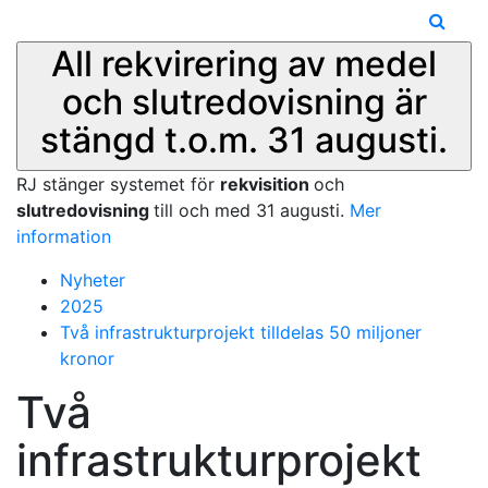
All rekvirering av medel
och slutredovisning är
stängd t.o.m. 31 augusti.
RJ stänger systemet för
rekvisition
och
slutredovisning
till och med 31 augusti.
Mer
information
Nyheter
2025
Två infrastrukturprojekt tilldelas 50 miljoner
kronor
Två
infrastrukturprojekt