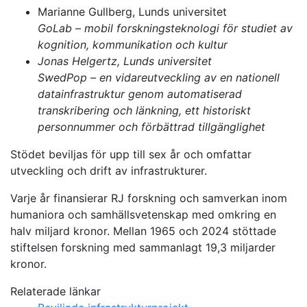
Marianne Gullberg, Lunds universitet
GoLab – mobil forskningsteknologi för studiet av
kognition, kommunikation och kultur
Jonas Helgertz, Lunds universitet
SwedPop – en vidareutveckling av en nationell
datainfrastruktur genom automatiserad
transkribering och länkning, ett historiskt
personnummer och förbättrad tillgänglighet
Stödet beviljas för upp till sex år och omfattar
utveckling och drift av infrastrukturer.
Varje år finansierar RJ forskning och samverkan inom
humaniora och samhällsvetenskap med omkring en
halv miljard kronor. Mellan 1965 och 2024 stöttade
stiftelsen forskning med sammanlagt 19,3 miljarder
kronor.
Relaterade länkar