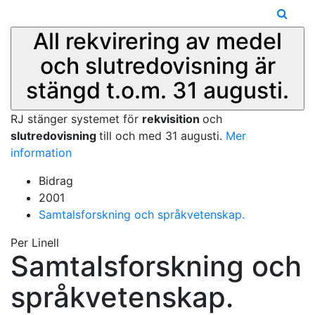
All rekvirering av medel
och slutredovisning är
stängd t.o.m. 31 augusti.
RJ stänger systemet för
rekvisition
och
slutredovisning
till och med 31 augusti.
Mer
information
Bidrag
2001
Samtalsforskning och språkvetenskap.
Per Linell
Samtalsforskning och
språkvetenskap.