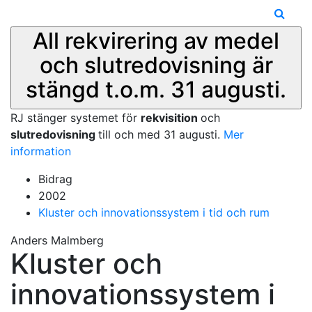
All rekvirering av medel
och slutredovisning är
stängd t.o.m. 31 augusti.
RJ stänger systemet för
rekvisition
och
slutredovisning
till och med 31 augusti.
Mer
information
Bidrag
2002
Kluster och innovationssystem i tid och rum
Anders Malmberg
Kluster och
innovationssystem i