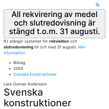
All rekvirering av medel
och slutredovisning är
stängd t.o.m. 31 augusti.
RJ stänger systemet för
rekvisition
och
slutredovisning
till och med 31 augusti.
Mer
information
Bidrag
2003
Svenska konstruktioner
Lars-Gunnar Andersson
Svenska
konstruktioner