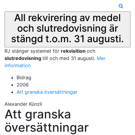
All rekvirering av medel
och slutredovisning är
stängd t.o.m. 31 augusti.
RJ stänger systemet för
rekvisition
och
slutredovisning
till och med 31 augusti.
Mer
information
Bidrag
2006
Att granska översättningar
Alexander Künzli
Att granska
översättningar