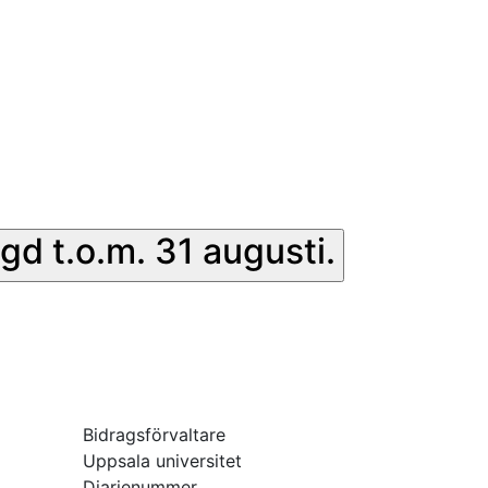
gd t.o.m. 31 augusti.
Bidragsförvaltare
Uppsala universitet
Diarienummer