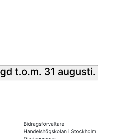
gd t.o.m. 31 augusti.
Bidragsförvaltare
Handelshögskolan i Stockholm
Diarienummer