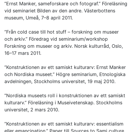
”Ernst Manker, sameforskare och fotograf.” Föreläsning
vid seminariet Bilden av den andre. Västerbottens
museum, Umeå, 7–8 april 2011.
”Från cold case till hot stuff – forskning om museer
och arkiv.” Föredrag vid seminarium/workshop
Forskning om museer og arkiv. Norsk kulturråd, Oslo,
16–17 mars 2011.
”Konstruktionen av ett samiskt kulturarv: Ernst Manker
och Nordiska museet.” Högre seminarium, Etnologiska
avdelningen, Stockholms universitet, 19 maj 2010.
”Nordiska museets roll i konstruktionen av ett samiskt
kulturarv.” Föreläsning i Museivetenskap. Stockholms
universitet, 2 mars 2010.
”Konstruktionen av ett samiskt kulturarv: essentialism
eller emancipation.” Paper till Sources to Sami culture