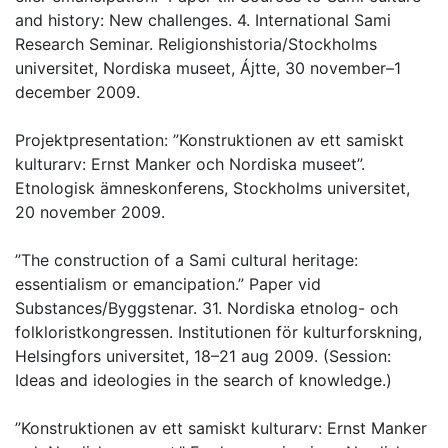
and history: New challenges. 4. International Sami
Research Seminar. Religionshistoria/Stockholms
universitet, Nordiska museet, Ájtte, 30 november–1
december 2009.
Projektpresentation: ”Konstruktionen av ett samiskt
kulturarv: Ernst Manker och Nordiska museet”.
Etnologisk ämneskonferens, Stockholms universitet,
20 november 2009.
”The construction of a Sami cultural heritage:
essentialism or emancipation.” Paper vid
Substances/Byggstenar. 31. Nordiska etnolog- och
folkloristkongressen. Institutionen för kulturforskning,
Helsingfors universitet, 18–21 aug 2009. (Session:
Ideas and ideologies in the search of knowledge.)
”Konstruktionen av ett samiskt kulturarv: Ernst Manker