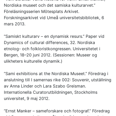
Nordiska museet och det samiska kulturarvet.”
Föreläsningsserien Mötesplats Arkivet.
Forskningsarkivet vid Umeå universitetsbibliotek, 6
mars 2013.
”Samiskt kulturarv – en dynamisk resurs.” Paper vid
Dynamics of cultural differences, 32. Nordiska
etnolog- och folkloristkongressen. Universitetet i
Bergen, 18–20 juni 2012. (Sessionen: Museer og
ulikheters kulturelle dynamik.)
”Sami exhibitions at the Nordiska Museet.” Föredrag i
anslutning till I samernas rike 002: Souvenir, utställning
av Anna Linder och Lara Szabo Greisman.
Internationella Curatorutbildningen, Stockholms
universitet, 9 maj 2012.
”Ernst Manker – sameforskare och fotograf.” Föredrag