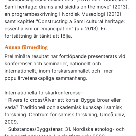
Sami heritage: drums and sieidis on the move" (2013),
en programbeskrivning i Nordisk Museologi (2012)
samt kapitlet "Constructing a Sami cultural heritage:
essentialism or emancipation" (u u 2013). En
fortsättning är tänkt att följa.
Annan förmedling
Preliminära resultat har fortlöpande presenterats vid
konferenser och seminarier, nationellt och
internationellt, inom forskarsamhället och i mer
populärvetenskapliga sammanhang.
Internationella forskarkonferenser:
- Rivers to cross/Älvar att korsa: Bygga broar eller
vada? Traditionell och akademisk kunskap i samisk
forskning. Centrum för samisk forskning, Umeå univ,
2009.
- Substances/Byggstenar. 31. Nordiska etnolog- och