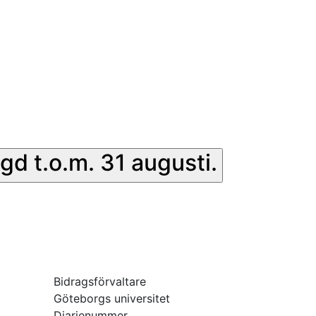
gd t.o.m. 31 augusti.
Bidragsförvaltare
Göteborgs universitet
Diarienummer