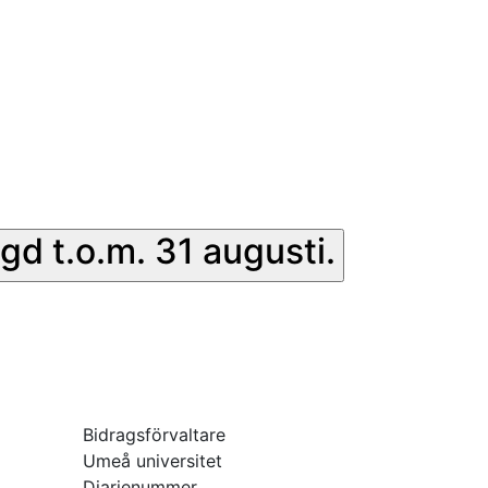
gd t.o.m. 31 augusti.
Bidragsförvaltare
Umeå universitet
Diarienummer