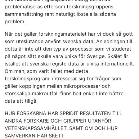
problematiseras eftersom forskningsgruppens
sammansättning rent naturligt löste alla sådana
problem.
När det gäller forskningsmaterialet har vi dock så gott
som uteslutande använt svenska data. Anledningen till
detta är inte att den typ av processer som vi studerat
på något sätt skulle vara unika för Sverige. Skälet är
istället att svenska registerdata är unika internationellt.
Om man, som varit fallet med detta
forskningsprogram, intresserar sig för frågor som
gäller kopplingen mellan mikroprocesser och
storskaliga makroutfall finns helt enkelt inte bättre
data att tillgå.
HUR FORSKARNA HAR SPRIDIT RESULTATEN TILL
ANDRA FORSKARE OCH GRUPPER UTANFÖR
VETENSKAPSSAMHÄLLET, SAMT OM OCH HUR
SAMVERKAN HAR SKETT