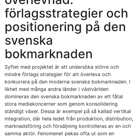
förlagsstrategier och
positionering på den
svenska
bokmarknaden
Syftet med projektet är att undersöka större och
mindre förlags strategier för att överleva och
konkurrera på den moderna svenska bokmarknaden. I
likhet med många andra länder i västvärlden
domineras den svenska bokmarknaden av ett fåtal
stora mediekoncerner som genom konsolidering
ständigt växer. Dessa är exempel på så kallad vertikal
integration, där hela ledet från produktion, distribution,
marknadsföring och försäljning kontrolleras av en och
samma aktör. Fenomenet pekas ofta ut som en