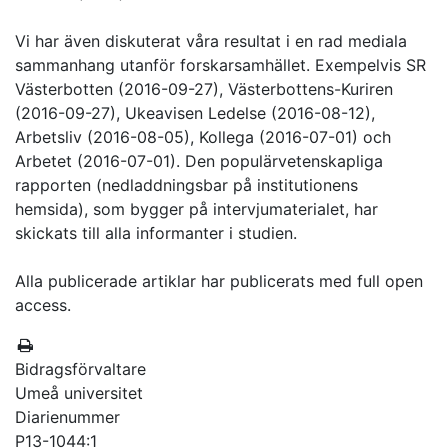
Vi har även diskuterat våra resultat i en rad mediala
sammanhang utanför forskarsamhället. Exempelvis SR
Västerbotten (2016-09-27), Västerbottens-Kuriren
(2016-09-27), Ukeavisen Ledelse (2016-08-12),
Arbetsliv (2016-08-05), Kollega (2016-07-01) och
Arbetet (2016-07-01). Den populärvetenskapliga
rapporten (nedladdningsbar på institutionens
hemsida), som bygger på intervjumaterialet, har
skickats till alla informanter i studien.
Alla publicerade artiklar har publicerats med full open
access.
Bidragsförvaltare
Umeå universitet
Diarienummer
P13-1044:1