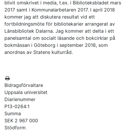
blivit omskrivet i media, t.ex. i Biblioteksbladet mars
2017 samt i Kommunalarbetaren 2017. I april 2018
kommer jag att diskutera resultat vid ett
fortbildningsmöte för bibliotekarier arrangerat av
Länsbibliotek Dalarna. Jag kommer att delta i ett
panelsamtal om socialt läsande och bokcirklar på
bokmässan i Göteborg i september 2018, som
anordnas av Statens kulturråd.
Bidragsförvaltare
Uppsala universitet
Diarienummer
P13-0264:1
Summa
SEK 2 967 000
Stödform