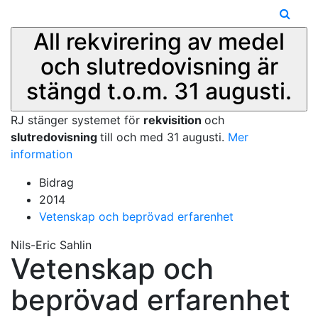
All rekvirering av medel
och slutredovisning är
stängd t.o.m. 31 augusti.
RJ stänger systemet för
rekvisition
och
slutredovisning
till och med 31 augusti.
Mer
information
Bidrag
2014
Vetenskap och beprövad erfarenhet
Nils-Eric Sahlin
Vetenskap och
beprövad erfarenhet