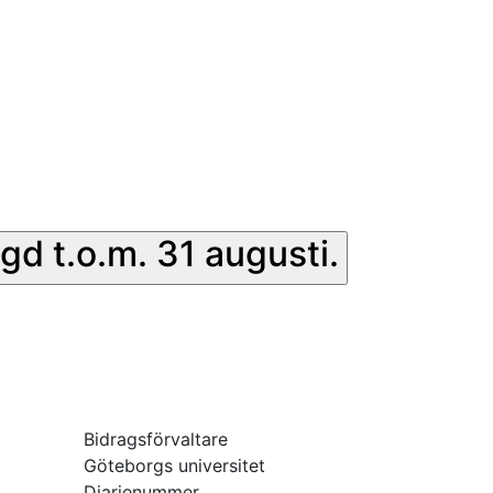
gd t.o.m. 31 augusti.
Bidragsförvaltare
Göteborgs universitet
Diarienummer