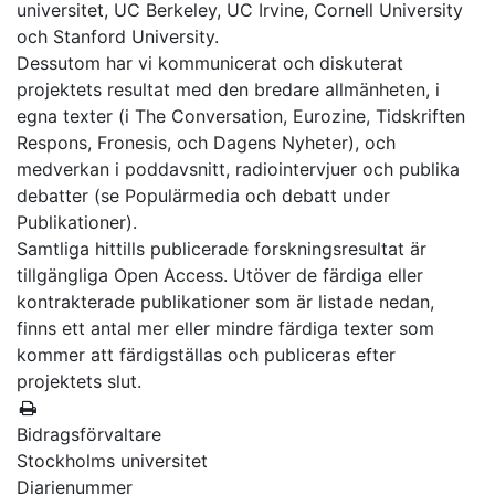
universitet, UC Berkeley, UC Irvine, Cornell University
och Stanford University.
Dessutom har vi kommunicerat och diskuterat
projektets resultat med den bredare allmänheten, i
egna texter (i The Conversation, Eurozine, Tidskriften
Respons, Fronesis, och Dagens Nyheter), och
medverkan i poddavsnitt, radiointervjuer och publika
debatter (se Populärmedia och debatt under
Publikationer).
Samtliga hittills publicerade forskningsresultat är
tillgängliga Open Access. Utöver de färdiga eller
kontrakterade publikationer som är listade nedan,
finns ett antal mer eller mindre färdiga texter som
kommer att färdigställas och publiceras efter
projektets slut.
Bidragsförvaltare
Stockholms universitet
Diarienummer