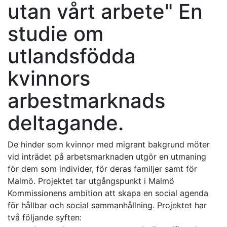
utan vårt arbete" En
studie om
utlandsfödda
kvinnors
arbestmarknads
deltagande.
De hinder som kvinnor med migrant bakgrund möter
vid inträdet på arbetsmarknaden utgör en utmaning
för dem som individer, för deras familjer samt för
Malmö. Projektet tar utgångspunkt i Malmö
Kommissionens ambition att skapa en social agenda
för hållbar och social sammanhållning. Projektet har
två följande syften: