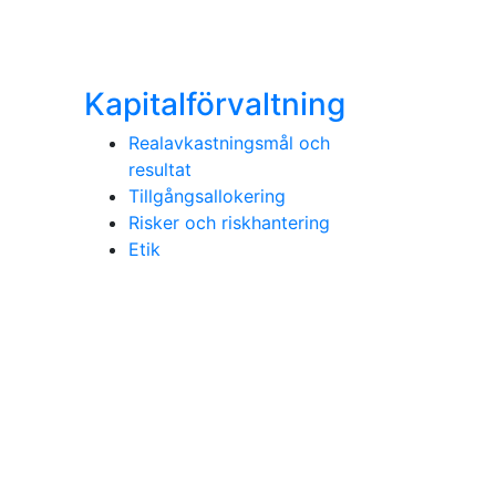
Kapitalförvaltning
Realavkastningsmål och
resultat
Tillgångsallokering
Risker och riskhantering
Etik