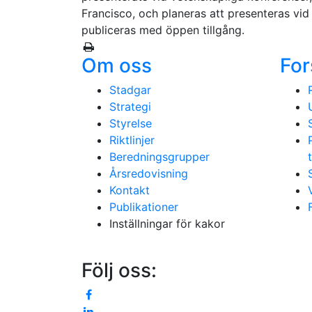
Francisco, och planeras att presenteras vid 
publiceras med öppen tillgång.
Om oss
For
Stadgar
Strategi
Styrelse
Riktlinjer
Beredningsgrupper
Årsredovisning
Kontakt
Publikationer
Inställningar för kakor
Följ oss: