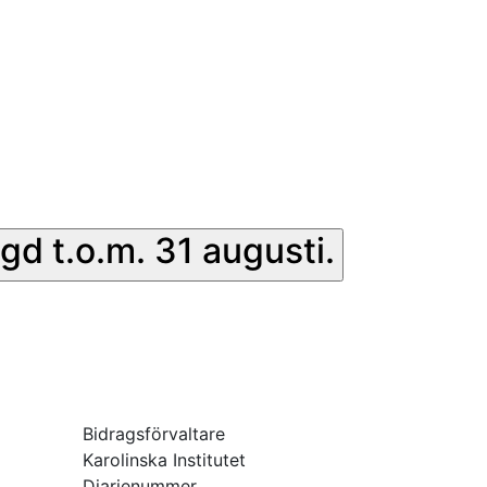
gd t.o.m. 31 augusti.
Bidragsförvaltare
Karolinska Institutet
Diarienummer