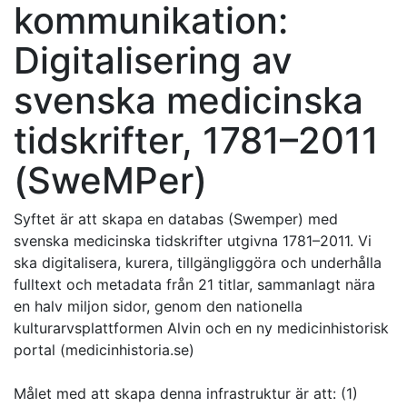
kommunikation:
Digitalisering av
svenska medicinska
tidskrifter, 1781–2011
(SweMPer)
Syftet är att skapa en databas (Swemper) med
svenska medicinska tidskrifter utgivna 1781–2011. Vi
ska digitalisera, kurera, tillgängliggöra och underhålla
fulltext och metadata från 21 titlar, sammanlagt nära
en halv miljon sidor, genom den nationella
kulturarvsplattformen Alvin och en ny medicinhistorisk
portal (medicinhistoria.se)
Målet med att skapa denna infrastruktur är att: (1)