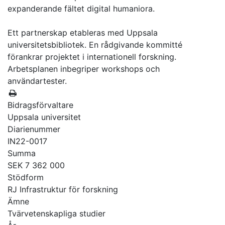
expanderande fältet digital humaniora.
Ett partnerskap etableras med Uppsala
universitetsbibliotek. En rådgivande kommitté
förankrar projektet i internationell forskning.
Arbetsplanen inbegriper workshops och
användartester.
Bidragsförvaltare
Uppsala universitet
Diarienummer
IN22-0017
Summa
SEK 7 362 000
Stödform
RJ Infrastruktur för forskning
Ämne
Tvärvetenskapliga studier