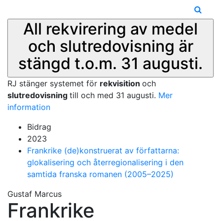
All rekvirering av medel
och slutredovisning är
stängd t.o.m. 31 augusti.
RJ stänger systemet för
rekvisition
och
slutredovisning
till och med 31 augusti.
Mer
information
Bidrag
2023
Frankrike (de)konstruerat av författarna:
glokalisering och återregionalisering i den
samtida franska romanen (2005–2025)
Gustaf Marcus
Frankrike