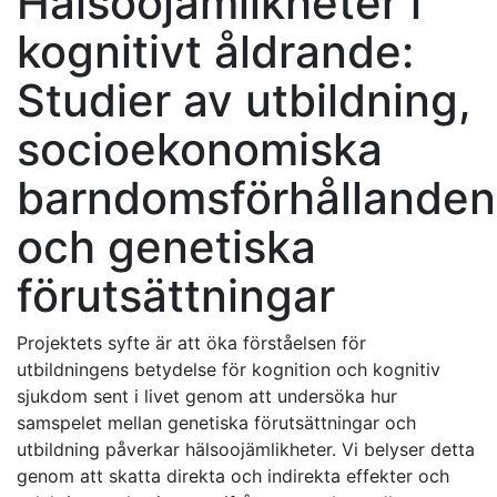
Hälsoojämlikheter i
kognitivt åldrande:
Studier av utbildning,
socioekonomiska
barndomsförhållanden
och genetiska
förutsättningar
Projektets syfte är att öka förståelsen för
utbildningens betydelse för kognition och kognitiv
sjukdom sent i livet genom att undersöka hur
samspelet mellan genetiska förutsättningar och
utbildning påverkar hälsoojämlikheter. Vi belyser detta
genom att skatta direkta och indirekta effekter och