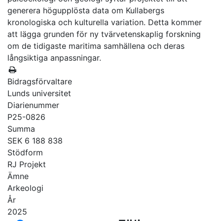
generera högupplösta data om Kullabergs
kronologiska och kulturella variation. Detta kommer
att lägga grunden för ny tvärvetenskaplig forskning
om de tidigaste maritima samhällena och deras
långsiktiga anpassningar.
Bidragsförvaltare
Lunds universitet
Diarienummer
P25-0826
Summa
SEK 6 188 838
Stödform
RJ Projekt
Ämne
Arkeologi
År
2025