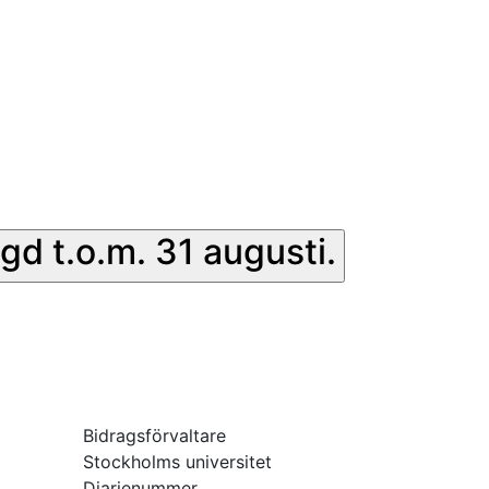
gd t.o.m. 31 augusti.
Bidragsförvaltare
Stockholms universitet
Diarienummer