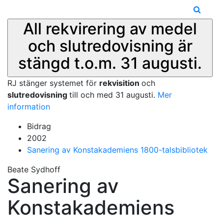
All rekvirering av medel
och slutredovisning är
stängd t.o.m. 31 augusti.
RJ stänger systemet för
rekvisition
och
slutredovisning
till och med 31 augusti.
Mer
information
Bidrag
2002
Sanering av Konstakademiens 1800-talsbibliotek
Beate Sydhoff
Sanering av
Konstakademiens