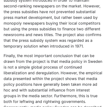
subsidy system introduced in order to maintain
second-ranking newspapers on the market. However,
the press subsidies have not prevented substantial
press market development, but rather been used by
monopoly newspapers buying their local competitors
but using the press subsidies to finance two different
newsrooms and news titles. The project also confirms
that the press subsidy system was regarded as a
temporary solution when introduced in 1971.
Finally, the most important conclusion that can be
drawn from the project is that media policy in Sweden
is not a simple global process of continued
liberalization and deregulation. However, the empirical
data presented within the project shows that media
policy positions have generally been taken more ad
hoc and with substantial influence from interest
groups in the media sector. Furthermore, this is true
both for leftwing and rightwing governments.