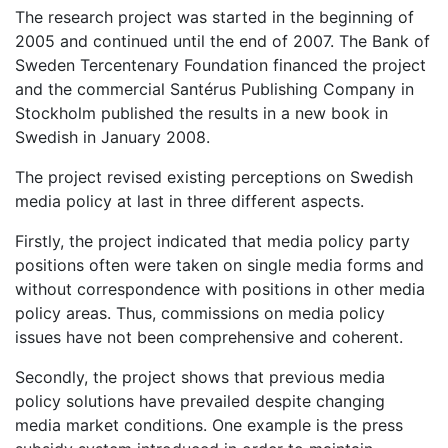
The research project was started in the beginning of
2005 and continued until the end of 2007. The Bank of
Sweden Tercentenary Foundation financed the project
and the commercial Santérus Publishing Company in
Stockholm published the results in a new book in
Swedish in January 2008.
The project revised existing perceptions on Swedish
media policy at last in three different aspects.
Firstly, the project indicated that media policy party
positions often were taken on single media forms and
without correspondence with positions in other media
policy areas. Thus, commissions on media policy
issues have not been comprehensive and coherent.
Secondly, the project shows that previous media
policy solutions have prevailed despite changing
media market conditions. One example is the press