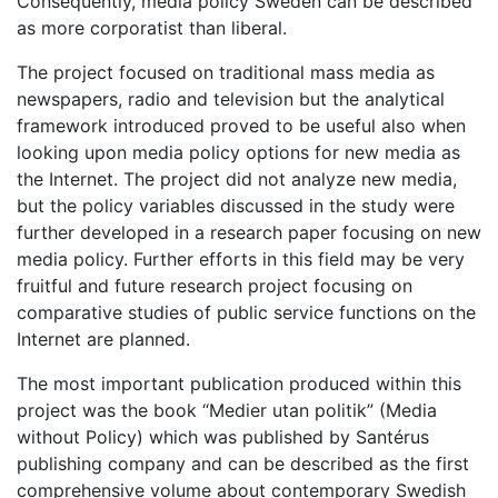
Consequently, media policy Sweden can be described
as more corporatist than liberal.
The project focused on traditional mass media as
newspapers, radio and television but the analytical
framework introduced proved to be useful also when
looking upon media policy options for new media as
the Internet. The project did not analyze new media,
but the policy variables discussed in the study were
further developed in a research paper focusing on new
media policy. Further efforts in this field may be very
fruitful and future research project focusing on
comparative studies of public service functions on the
Internet are planned.
The most important publication produced within this
project was the book “Medier utan politik” (Media
without Policy) which was published by Santérus
publishing company and can be described as the first
comprehensive volume about contemporary Swedish