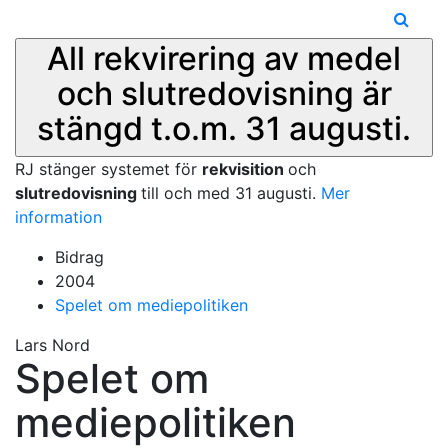
All rekvirering av medel
och slutredovisning är
stängd t.o.m. 31 augusti.
RJ stänger systemet för
rekvisition
och
slutredovisning
till och med 31 augusti.
Mer
information
Bidrag
2004
Spelet om mediepolitiken
Lars Nord
Spelet om
mediepolitiken