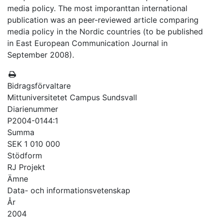
media policy. The most imporanttan international
publication was an peer-reviewed article comparing
media policy in the Nordic countries (to be published
in East European Communication Journal in
September 2008).
Bidragsförvaltare
Mittuniversitetet Campus Sundsvall
Diarienummer
P2004-0144:1
Summa
SEK 1 010 000
Stödform
RJ Projekt
Ämne
Data- och informationsvetenskap
År
2004