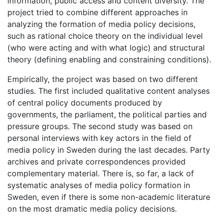
information, public access and content diversity. The
project tried to combine different approaches in
analyzing the formation of media policy decisions,
such as rational choice theory on the individual level
(who were acting and with what logic) and structural
theory (defining enabling and constraining conditions).
Empirically, the project was based on two different
studies. The first included qualitative content analyses
of central policy documents produced by
governments, the parliament, the political parties and
pressure groups. The second study was based on
personal interviews with key actors in the field of
media policy in Sweden during the last decades. Party
archives and private correspondences provided
complementary material. There is, so far, a lack of
systematic analyses of media policy formation in
Sweden, even if there is some non-academic literature
on the most dramatic media policy decisions.