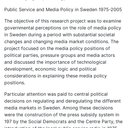
Public Service and Media Policy in Sweden 1975-2005
The objective of this research project was to examine
governmental perceptions on the role of media policy
in Sweden during a period with substantial societal
changes and changing media market conditions. The
project focused on the media policy positions of
political parties, pressure groups and media actors
and discussed the importance of technological
development, economic logic and political
considerations in explaining these media policy
positions.
Particular attention was paid to central political
decisions on regulating and deregulating the different
media markets in Sweden. Among these decisions
were the construction of the press subsidy system in
197 by the Social Democrats and the Centre Party, the