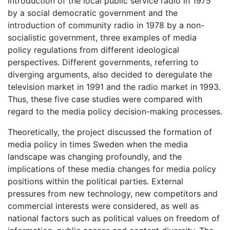
introduction of the local public service radio in 1975
by a social democratic government and the
introduction of community radio in 1978 by a non-
socialistic government, three examples of media
policy regulations from different ideological
perspectives. Different governments, referring to
diverging arguments, also decided to deregulate the
television market in 1991 and the radio market in 1993.
Thus, these five case studies were compared with
regard to the media policy decision-making processes.
Theoretically, the project discussed the formation of
media policy in times Sweden when the media
landscape was changing profoundly, and the
implications of these media changes for media policy
positions within the political parties. External
pressures from new technology, new competitors and
commercial interests were considered, as well as
national factors such as political values on freedom of