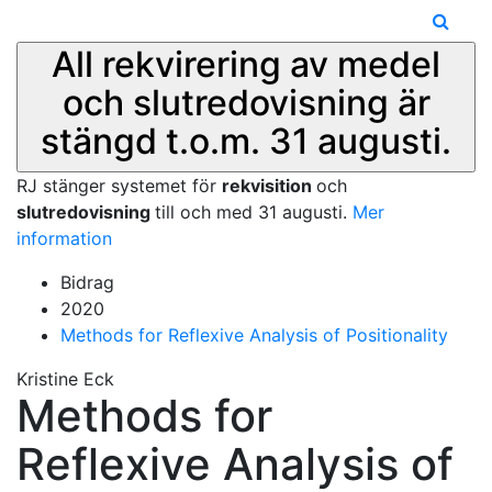
All rekvirering av medel
och slutredovisning är
stängd t.o.m. 31 augusti.
RJ stänger systemet för
rekvisition
och
slutredovisning
till och med 31 augusti.
Mer
information
Bidrag
2020
Methods for Reflexive Analysis of Positionality
Kristine Eck
Methods for
Reflexive Analysis of