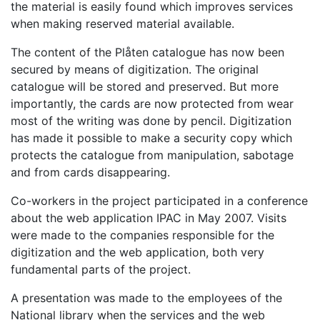
the material is easily found which improves services
when making reserved material available.
The content of the Plåten catalogue has now been
secured by means of digitization. The original
catalogue will be stored and preserved. But more
importantly, the cards are now protected from wear
most of the writing was done by pencil. Digitization
has made it possible to make a security copy which
protects the catalogue from manipulation, sabotage
and from cards disappearing.
Co-workers in the project participated in a conference
about the web application IPAC in May 2007. Visits
were made to the companies responsible for the
digitization and the web application, both very
fundamental parts of the project.
A presentation was made to the employees of the
National library when the services and the web