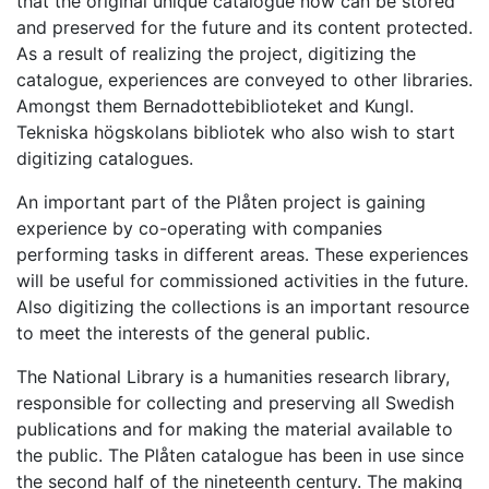
that the original unique catalogue now can be stored
and preserved for the future and its content protected.
As a result of realizing the project, digitizing the
catalogue, experiences are conveyed to other libraries.
Amongst them Bernadottebiblioteket and Kungl.
Tekniska högskolans bibliotek who also wish to start
digitizing catalogues.
An important part of the Plåten project is gaining
experience by co-operating with companies
performing tasks in different areas. These experiences
will be useful for commissioned activities in the future.
Also digitizing the collections is an important resource
to meet the interests of the general public.
The National Library is a humanities research library,
responsible for collecting and preserving all Swedish
publications and for making the material available to
the public. The Plåten catalogue has been in use since
the second half of the nineteenth century. The making