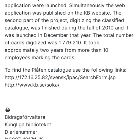
application were launched. Simultaneously the web
application was published on the KB website. The
second part of the project, digitizing the classified
catalogue, was finished during the fall of 2010 and it
was launched in December that year. The total number
of cards digitized was 1 779 210. It took
approximately two years from more than 10
employees marking the cards.
To find the Plåten catalogue use the following links:
http://172.16.25.82/svensk/ipac/SearchForm.jsp
http://www.kb.se/soka/
Bidragsförvaltare
Kungliga biblioteket
Diarienummer