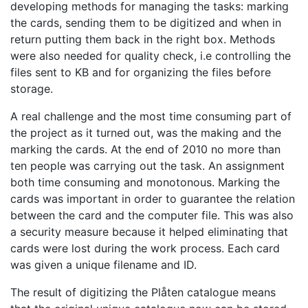
developing methods for managing the tasks: marking
the cards, sending them to be digitized and when in
return putting them back in the right box. Methods
were also needed for quality check, i.e controlling the
files sent to KB and for organizing the files before
storage.
A real challenge and the most time consuming part of
the project as it turned out, was the making and the
marking the cards. At the end of 2010 no more than
ten people was carrying out the task. An assignment
both time consuming and monotonous. Marking the
cards was important in order to guarantee the relation
between the card and the computer file. This was also
a security measure because it helped eliminating that
cards were lost during the work process. Each card
was given a unique filename and ID.
The result of digitizing the Plåten catalogue means