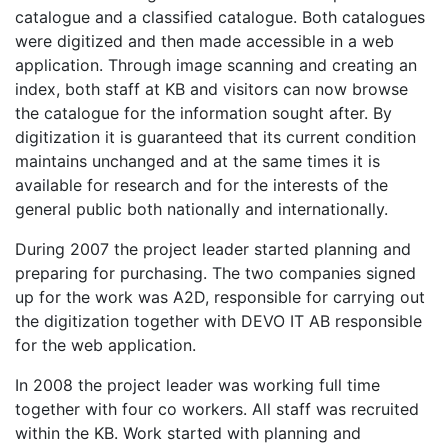
catalogue and a classified catalogue. Both catalogues
were digitized and then made accessible in a web
application. Through image scanning and creating an
index, both staff at KB and visitors can now browse
the catalogue for the information sought after. By
digitization it is guaranteed that its current condition
maintains unchanged and at the same times it is
available for research and for the interests of the
general public both nationally and internationally.
During 2007 the project leader started planning and
preparing for purchasing. The two companies signed
up for the work was A2D, responsible for carrying out
the digitization together with DEVO IT AB responsible
for the web application.
In 2008 the project leader was working full time
together with four co workers. All staff was recruited
within the KB. Work started with planning and