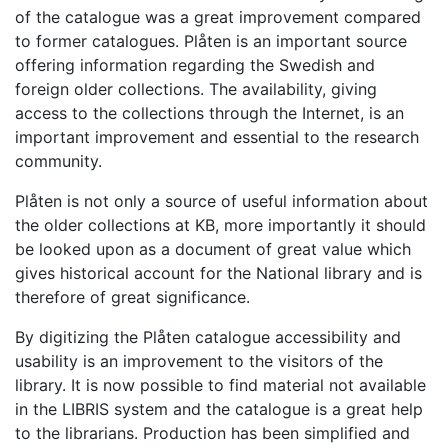
of the catalogue was a great improvement compared
to former catalogues. Plåten is an important source
offering information regarding the Swedish and
foreign older collections. The availability, giving
access to the collections through the Internet, is an
important improvement and essential to the research
community.
Plåten is not only a source of useful information about
the older collections at KB, more importantly it should
be looked upon as a document of great value which
gives historical account for the National library and is
therefore of great significance.
By digitizing the Plåten catalogue accessibility and
usability is an improvement to the visitors of the
library. It is now possible to find material not available
in the LIBRIS system and the catalogue is a great help
to the librarians. Production has been simplified and