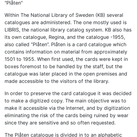
"Plåten"
Within The National Library of Sweden (KB) several
catalogues are administered. The one mostly used is
LIBRIS, the national library catalog system. KB also has
its own catalogue, Regina, and the catalogue -1955,
also called “Plåten”. Plåten is a card catalogue which
contains information on material from approximately
1501 to 1955. When first used, the cards were kept in
boxes foremost to be handled by the staff, but the
catalogue was later placed in the open premises and
made accessible to the visitors of the library.
In order to preserve the card catalogue it was decided
to make a digitized copy. The main objective was to
make it accessible via the Internet, and by digitization
eliminating the risk of the cards being ruined by wear
since they are sensitive and so often requested.
The Plåten catalogue is divided in to an alphabetic