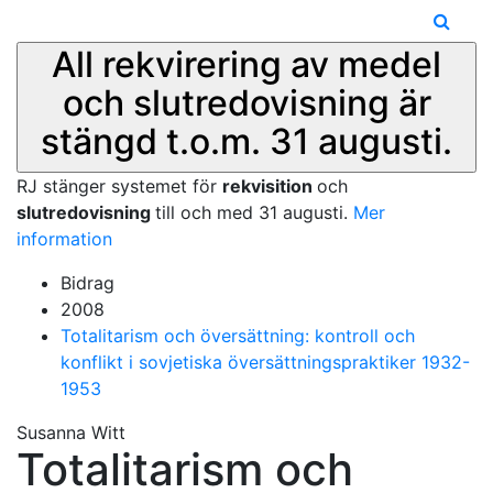
All rekvirering av medel
och slutredovisning är
stängd t.o.m. 31 augusti.
RJ stänger systemet för
rekvisition
och
slutredovisning
till och med 31 augusti.
Mer
information
Bidrag
2008
Totalitarism och översättning: kontroll och
konflikt i sovjetiska översättningspraktiker 1932-
1953
Susanna Witt
Totalitarism och