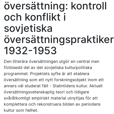
översättning: kontroll
och konflikt i
sovjetiska
översättningspraktiker
1932-1953
Den litterära översättningen utgör en central men
förbisedd del av det sovjetiska kulturpolitiska
programmet. Projektets syfte är att etablera
översättning som ett nytt forskningsobjekt inom ett
annars väl studerat fält - Stalintidens kultur. Aktuell
översättningsvetenskaplig teori och tidigare
svåråtkomligt empiriskt material utnyttjas för att
komplettera och rekonstruera bilden av periodens
kultur som helhet.