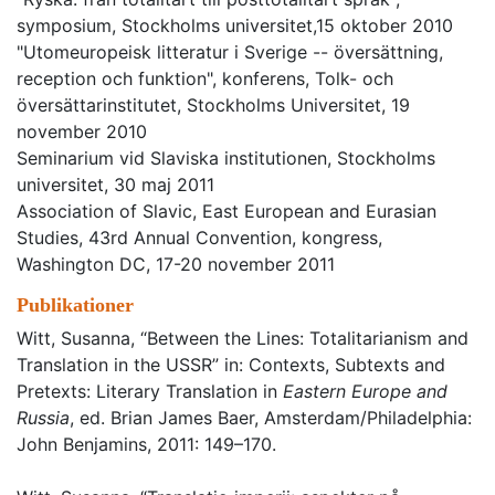
symposium, Stockholms universitet,15 oktober 2010
"Utomeuropeisk litteratur i Sverige -- översättning,
reception och funktion", konferens, Tolk- och
översättarinstitutet, Stockholms Universitet, 19
november 2010
Seminarium vid Slaviska institutionen, Stockholms
universitet, 30 maj 2011
Association of Slavic, East European and Eurasian
Studies, 43rd Annual Convention, kongress,
Washington DC, 17-20 november 2011
Publikationer
Witt, Susanna, “Between the Lines: Totalitarianism and
Translation in the USSR” in: Contexts, Subtexts and
Pretexts: Literary Translation in
Eastern Europe and
Russia
, ed. Brian James Baer, Amsterdam/Philadelphia:
John Benjamins, 2011: 149–170.