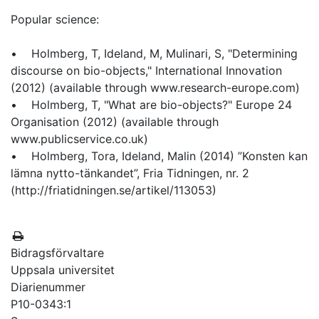
Popular science:
• Holmberg, T, Ideland, M, Mulinari, S, "Determining
discourse on bio-objects," International Innovation
(2012) (available through www.research-europe.com)
• Holmberg, T, "What are bio-objects?" Europe 24
Organisation (2012) (available through
www.publicservice.co.uk)
• Holmberg, Tora, Ideland, Malin (2014) ”Konsten kan
lämna nytto-tänkandet”, Fria Tidningen, nr. 2
(http://friatidningen.se/artikel/113053)
Bidragsförvaltare
Uppsala universitet
Diarienummer
P10-0343:1