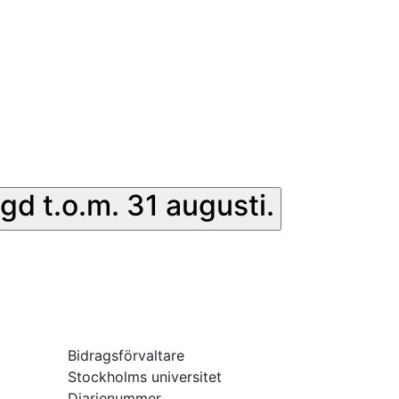
gd t.o.m. 31 augusti.
Bidragsförvaltare
Stockholms universitet
Diarienummer