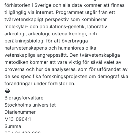
förhistorien i Sverige och alla data kommer att finnas
tillgänglig via internet. Programmet utgår från ett
tvärvetenskapligt perspektiv som kombinerar
molekylär- och populations-genetik, laborativ
arkeologi, arkeologi, osteoarkeologi, och
beräkningsbiologi för att överbrygga
naturvetenskapens och humanioras olika
vetenskapliga angreppssätt. Den tvärvetenskapliga
metodiken kommer att vara viktig för såväl valet av
proverna och hur de analyseras, som för utförandet av
de sex specifika forskningsprojekten om demografiska
förändringar under förhistorien.
Bidragsförvaltare
Stockholms universitet
Diarienummer
M13-0904:1
Summa