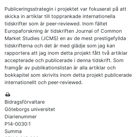
Publiceringsstrategin i projektet var fokuserat på att
skicka in artiklar till topprankade internationella
tidskrifter som är peer-reviewed. Inom fältet
Europaforskning är tidskriften Journal of Common
Market Studies (JCMS) en av de mest prestigefyllda
tidskrifterna och det är med glädje som jag kan
rapportera att jag inom detta projekt fått två artiklar
accepterade och publicerade i denna tidskrift. Som
framgår av publikationslistan är alla artiklar och
bokkapitel som skrivits inom detta projekt publicerade
internationellt och peer-reviewed.
Bidragsförvaltare
Göteborgs universitet
Diarienummer
P14-0030:1
Summa