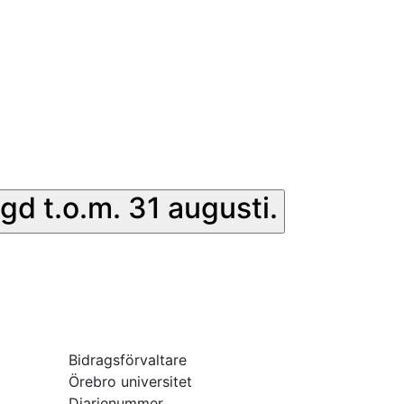
gd t.o.m. 31 augusti.
Bidragsförvaltare
Örebro universitet
Diarienummer