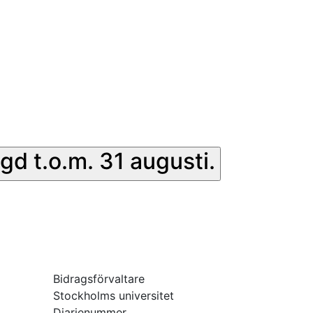
gd t.o.m. 31 augusti.
Bidragsförvaltare
Stockholms universitet
Diarienummer