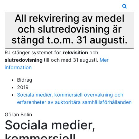
All rekvirering av medel
och slutredovisning är
stängd t.o.m. 31 augusti.
RJ stänger systemet för
rekvisition
och
slutredovisning
till och med 31 augusti.
Mer
information
Bidrag
2019
Sociala medier, kommersiell övervakning och
erfarenheter av auktoritära samhällsförhållanden
Göran Bolin
Sociala medier,
kommersiell