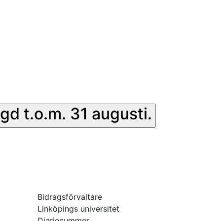
gd t.o.m. 31 augusti.
Bidragsförvaltare
Linköpings universitet
Diarienummer