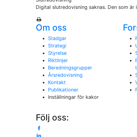
Digital slutredovisning saknas. Den som är in
Om oss
For
Stadgar
Strategi
Styrelse
Riktlinjer
Beredningsgrupper
Årsredovisning
Kontakt
Publikationer
Inställningar för kakor
Följ oss: