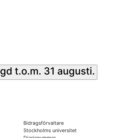
gd t.o.m. 31 augusti.
Bidragsförvaltare
Stockholms universitet
Diarienummer