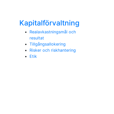
Kapitalförvaltning
Realavkastningsmål och
resultat
Tillgångsallokering
Risker och riskhantering
Etik